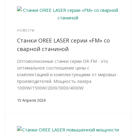
НОВОСТИ
Станки OREE LASER серии «FM» со
сварной станиной
Оптоволоконные станки серии OR-FM - это
оптимальное соотношение цены с
комплектацией и комплектующими от мировых
производителей. Мощность лазера
1000W/1500W/2000/3000/4000W.
15 Апреля 2024