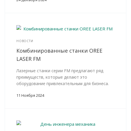
НОВОСТИ
Комбинированные станки OREE
LASER FM
Лазерные станки серии FM предлагают ряд
преимуществ, которые делают это
оборудование привлекательным для бизнеса.
11 Ноября 2024