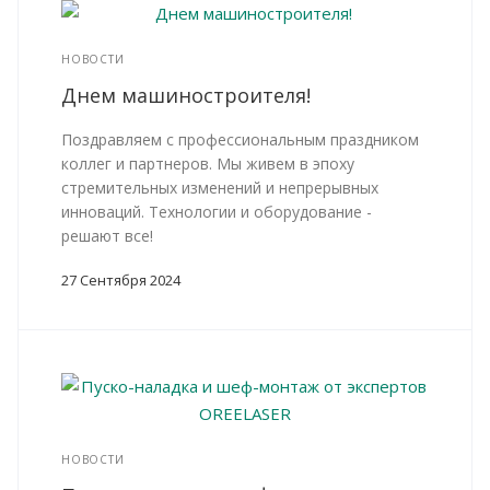
НОВОСТИ
Днем машиностроителя!
Поздравляем с профессиональным праздником
коллег и партнеров. Мы живем в эпоху
стремительных изменений и непрерывных
инноваций. Технологии и оборудование -
решают все!
27 Сентября 2024
НОВОСТИ