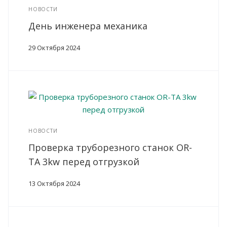
НОВОСТИ
День инженера механика
29 Октября 2024
НОВОСТИ
Проверка труборезного станок OR-
TA 3kw перед отгрузкой
13 Октября 2024