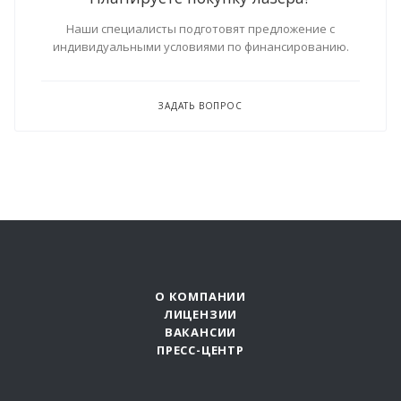
Наши специалисты подготовят предложение с
индивидуальными условиями по финансированию.
ЗАДАТЬ ВОПРОС
О КОМПАНИИ
ЛИЦЕНЗИИ
ВАКАНСИИ
ПРЕСС-ЦЕНТР