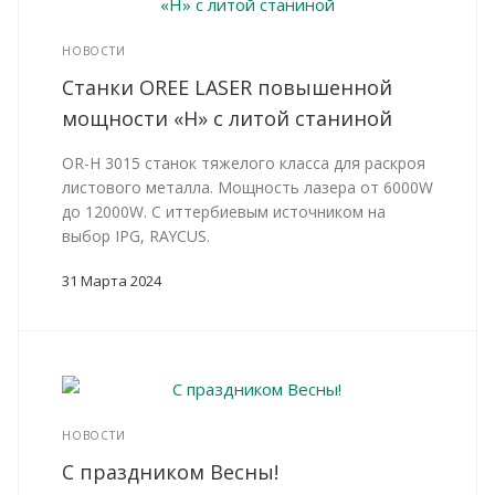
НОВОСТИ
Станки OREE LASER повышенной
мощности «H» с литой станиной
OR-H 3015 станок тяжелого класса для раскроя
листового металла. Мощность лазера от 6000W
до 12000W. С иттербиевым источником на
выбор IPG, RAYCUS.
31 Марта 2024
НОВОСТИ
С праздником Весны!