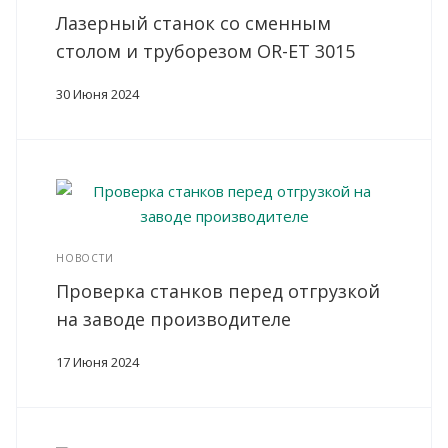
Лазерный станок со сменным
столом и труборезом OR-ET 3015
30 Июня 2024
НОВОСТИ
Проверка станков перед отгрузкой
на заводе производителе
17 Июня 2024