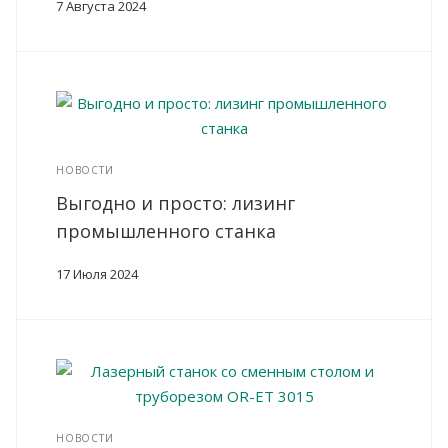
7 Августа 2024
НОВОСТИ
Выгодно и просто: лизинг
промышленного станка
17 Июля 2024
НОВОСТИ