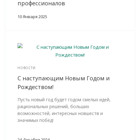
профессионалов
10 Января 2025
НОВОСТИ
С наступающим Новым Годом и
Рождеством!
Пусть новый год будет годом смелых идей,
рациональных решений, больших
возможностей, интересных новшеств и
значимых побед!
24 Декабря 2024