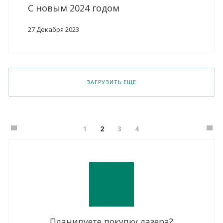
С новым 2024 годом
27 Декабря 2023
ЗАГРУЗИТЬ ЕЩЕ
1
2
3
4
Планируете покупку лазера?