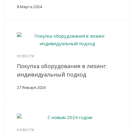
8 Марта 2024
НОВОСТИ
Покупка оборудования в лизинг:
индивидуальный подход
27 Января 2024
НОВОСТИ