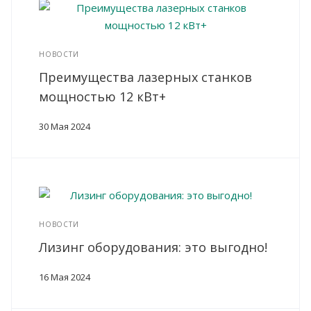
НОВОСТИ
Преимущества лазерных станков
мощностью 12 кВт+
30 Мая 2024
НОВОСТИ
Лизинг оборудования: это выгодно!
16 Мая 2024