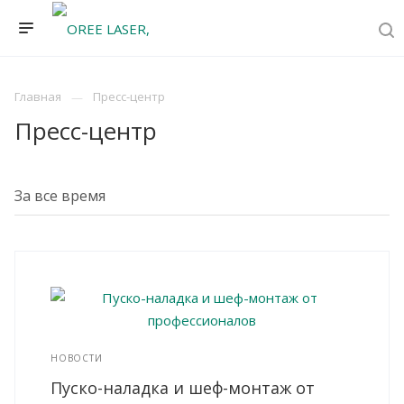
Главная
Пресс-центр
Пресс-центр
НОВОСТИ
Пуско-наладка и шеф-монтаж от