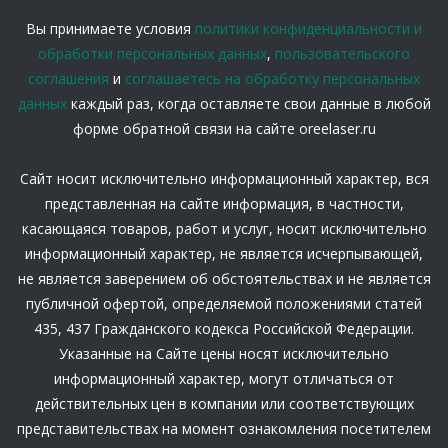
Вы принимаете условия
политики конфиденциальности и
обработки персональных данных
,
пользовательского
соглашения
и
соглашаетесь на обработку персональных
данных
каждый раз, когда оставляете свои данные в любой
форме обратной связи на сайте oreelaser.ru
Сайт носит исключительно информационный характер, вся
представленная на сайте информация, в частности,
касающаяся товаров, работ и услуг, носит исключительно
информационный характер, не является исчерпывающей,
не является заверением об обстоятельствах и не является
публичной офертой, определяемой положениями статей
435, 437 Гражданского кодекса Российской Федерации.
Указанные на Сайте цены носят исключительно
информационный характер, могут отличаться от
действительных цен в компании или соответствующих
представительствах на момент ознакомления посетителем