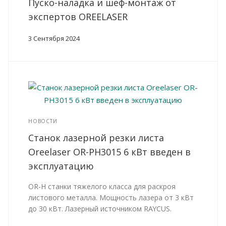
Пуско-наладка и шеф-монтаж от
экспертов OREELASER
3 Сентября 2024
НОВОСТИ
Станок лазерной резки листа
Oreelaser OR-PH3015 6 кВт введен в
эксплуатацию
OR-H станки тяжелого класса для раскроя
листового металла. Мощность лазера от 3 кВт
до 30 кВт. Лазерный источником RAYCUS.