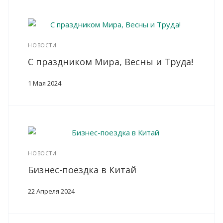
НОВОСТИ
С праздником Мира, Весны и Труда!
1 Мая 2024
НОВОСТИ
Бизнес-поездка в Китай
22 Апреля 2024