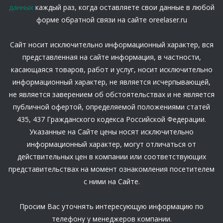
данных
каждый раз, когда оставляете свои данные в любой
форме обратной связи на сайте oreelaser.ru
Сайт носит исключительно информационный характер, вся
представленная на сайте информация, в частности,
касающаяся товаров, работ и услуг, носит исключительно
информационный характер, не является исчерпывающей,
не является заверением об обстоятельствах и не является
публичной офертой, определяемой положениями статей
435, 437 Гражданского кодекса Российской Федерации.
Указанные на Сайте цены носят исключительно
информационный характер, могут отличаться от
действительных цен в компании или соответствующих
представительствах на момент ознакомления посетителем
с ними на Сайте.
Просим Вас уточнять интересующую информацию по
телефону у менеджеров компании.