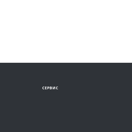
СЕРВИС