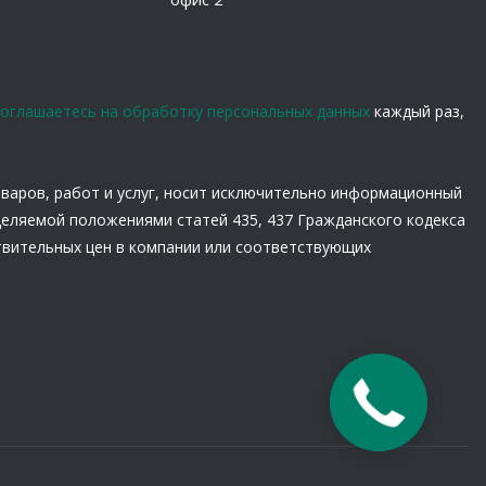
соглашаетесь на обработку персональных данных
каждый раз,
оваров, работ и услуг, носит исключительно информационный
деляемой положениями статей 435, 437 Гражданского кодекса
твительных цен в компании или соответствующих