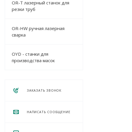
OR-T лазерный станок для
резки труб
OR-HW ручная лазерная
сварка
OYD - станки для
производства масок
ЗАКАЗАТЬ ЗВОНОК
НАПИСАТЬ СООБЩЕНИЕ