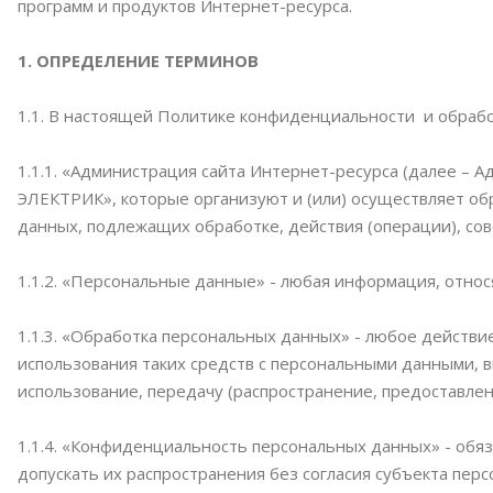
программ и продуктов Интернет-ресурса.
1. ОПРЕДЕЛЕНИЕ ТЕРМИНОВ
1.1. В настоящей Политике конфиденциальности и обраб
1.1.1. «Администрация сайта Интернет-ресурса (далее –
ЭЛЕКТРИК», которые организуют и (или) осуществляет об
данных, подлежащих обработке, действия (операции), с
1.1.2. «Персональные данные» - любая информация, отно
1.1.3. «Обработка персональных данных» - любое действи
использования таких средств с персональными данными, в
использование, передачу (распространение, предоставлен
1.1.4. «Конфиденциальность персональных данных» - об
допускать их распространения без согласия субъекта пер