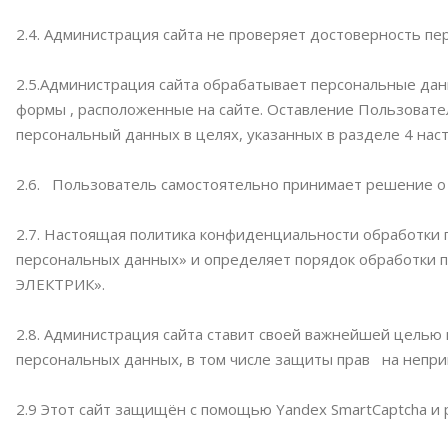
2.4. Администрация сайта не проверяет достоверность пе
2.5.Администрация сайта обрабатывает персональные дан
формы , расположенные на сайте. Оставление Пользовате
персональный данных в целях, указанных в разделе 4 на
2.6. Пользователь самостоятельно принимает решение о 
2.7. Настоящая политика конфиденциальности обработки 
персональных данных» и определяет порядок обработки
ЭЛЕКТРИК».
2.8. Администрация сайта ставит своей важнейшей целью 
персональных данных, в том числе защиты прав на непри
2.9 Этот сайт защищён с помощью Yandex SmartCaptcha и