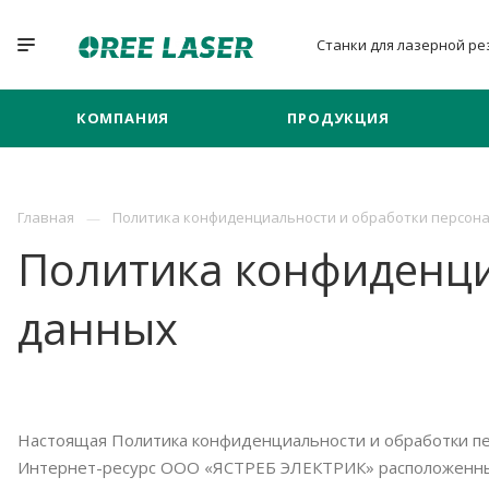
Станки для лазерной
ре
КОМПАНИЯ
ПРОДУКЦИЯ
Главная
Политика конфиденциальности и обработки персон
Политика конфиденци
данных
Настоящая Политика конфиденциальности и обработки пе
Интернет-ресурс ООО «ЯСТРЕБ ЭЛЕКТРИК» расположенн