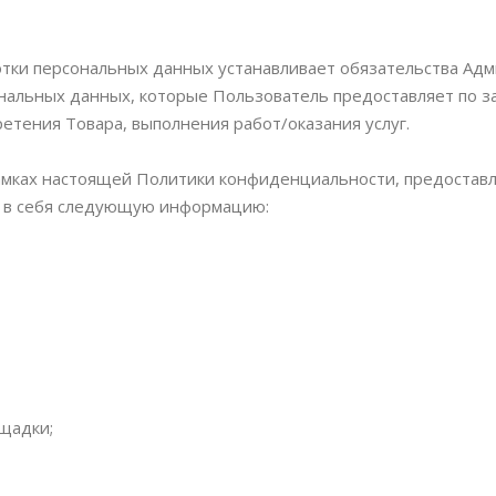
тки персональных данных устанавливает обязательства Адм
льных данных, которые Пользователь предоставляет по зап
ретения Товара, выполнения работ/оказания услуг.
рамках настоящей Политики конфиденциальности, предостав
 в себя следующую информацию:
ощадки;