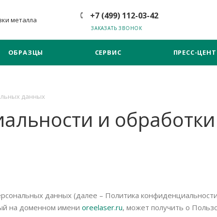
+7 (499) 112-03-42
зки металла
ЗАКАЗАТЬ ЗВОНОК
ОБРАЗЦЫ
СЕРВИС
ПРЕСС-ЦЕНТ
альных данных
альности и обработки
рсональных данных (далее – Политика конфиденциальности
ый на доменном имени
oreelaser.ru
, может получить о Польз