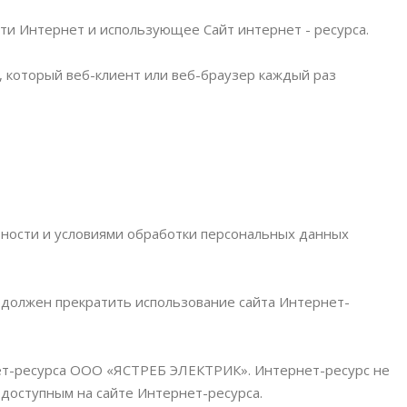
ети Интернет и использующее Сайт интернет - ресурса.
, который веб-клиент или веб-браузер каждый раз
ьности и условиями обработки персональных данных
 должен прекратить использование сайта Интернет-
нет-ресурса ООО «ЯСТРЕБ ЭЛЕКТРИК». Интернет-ресурс не
 доступным на сайте Интернет-ресурса.