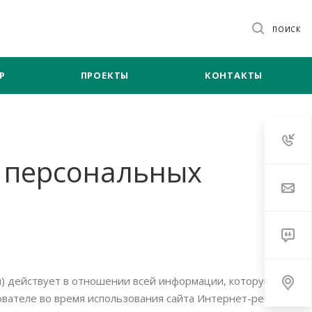
ПОИСК
Р
ПРОЕКТЫ
КОНТАКТЫ
 персональных
) действует в отношении всей информации, которую
ователе во время использования сайта Интернет-ресурса,