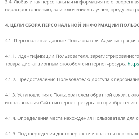
3.4. Любая иная персональная информация не оговоренна
нераспространению, за исключением случаев, предусмотрен
4. ЦЕЛИ СБОРА ПЕРСОНАЛЬНОЙ ИНФОРМАЦИИ ПОЛЬЗ
4.1. Персональные данные Пользователя Администрация с
4.1.1. Идентификации Пользователя, зарегистрированного
товара дистанционным способом с интернет-ресурса
https
4.1.2. Предоставления Пользователю доступа к персонали
4.1.3. Установления с Пользователем обратной связи, вк
использования Сайта интернет-ресурса по приобретению То
4.1.4. Определения места нахождения Пользователя для 
4.1.5. Подтверждения достоверности и полноты персонал