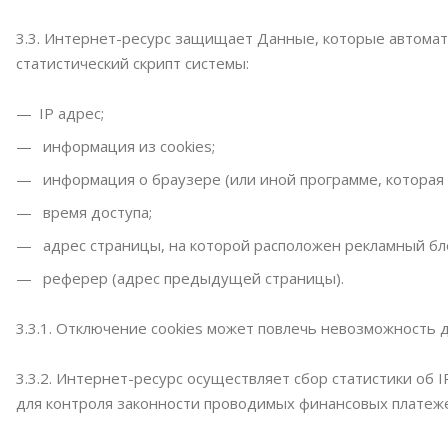
3.3. Интернет-ресурс защищает Данные, которые автомат
статистический скрипт системы:
IP адрес;
информация из cookies;
информация о браузере (или иной программе, которая 
время доступа;
адрес страницы, на которой расположен рекламный бл
реферер (адрес предыдущей страницы).
3.3.1. Отключение cookies может повлечь невозможность 
3.3.2. Интернет-ресурс осуществляет сбор статистики об
для контроля законности проводимых финансовых платеж