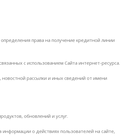
, определения права на получение кредитной линии
связанных с использованием Сайта интернет-ресурса.
 новостной рассылки и иных сведений от имени
родуктов, обновлений и услуг.
а информации о действиях пользователей на сайте,