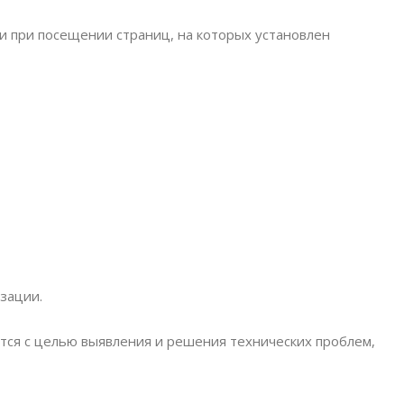
и при посещении страниц, на которых установлен
зации.
ется с целью выявления и решения технических проблем,