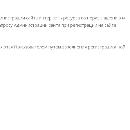
инистрации сайта интернет - ресурса по неразглашению и
росу Администрации сайта при регистрации на сайте
ляются Пользователем путём заполнения регистрационной