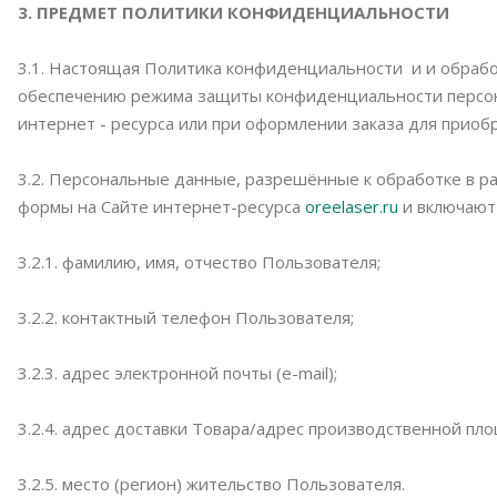
3. ПРЕДМЕТ ПОЛИТИКИ КОНФИДЕНЦИАЛЬНОСТИ
3.1. Настоящая Политика конфиденциальности и и обрабо
обеспечению режима защиты конфиденциальности персона
интернет - ресурса или при оформлении заказа для приоб
3.2. Персональные данные, разрешённые к обработке в 
формы на Сайте интернет-ресурса
oreelaser.ru
и включают
3.2.1. фамилию, имя, отчество Пользователя;
3.2.2. контактный телефон Пользователя;
3.2.3. адрес электронной почты (e-mail);
3.2.4. адрес доставки Товара/адрес производственной пл
3.2.5. место (регион) жительство Пользователя.