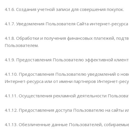
4.1.6. Создания учетной записи для совершения покупок.
4.1.7. Уведомления Пользователя Сайта интернет-ресурса 
4.1.8. Обработки и получения финансовых платежей, подт
Пользователем.
4.1.9. Предоставления Пользователю эффективной клиент
4.1.10. Предоставления Пользователю уведомлений о нов
Интернет-ресурса или от имени партнеров Интернет-ресу
4.1.11. Осуществления рекламной деятельности Пользова
4.1.12. Предоставления доступа Пользователю на сайты и
4.1.13. Обезличенные данные Пользователей, собираемые