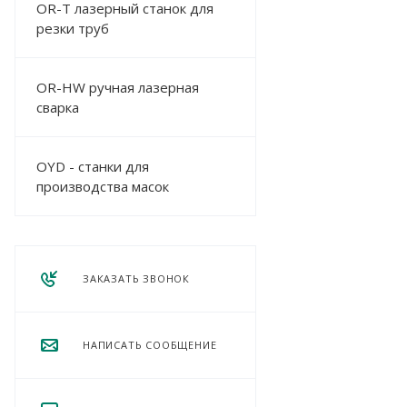
OR-T лазерный станок для
резки труб
OR-HW ручная лазерная
сварка
OYD - станки для
производства масок
ЗАКАЗАТЬ ЗВОНОК
НАПИСАТЬ СООБЩЕНИЕ