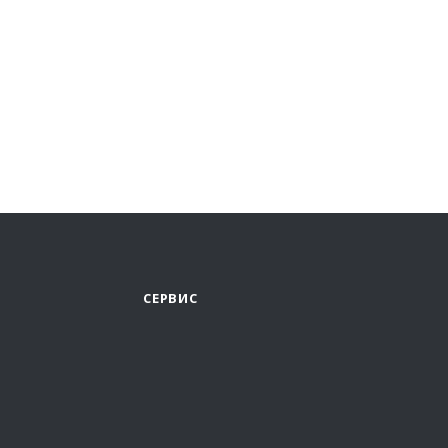
СЕРВИС