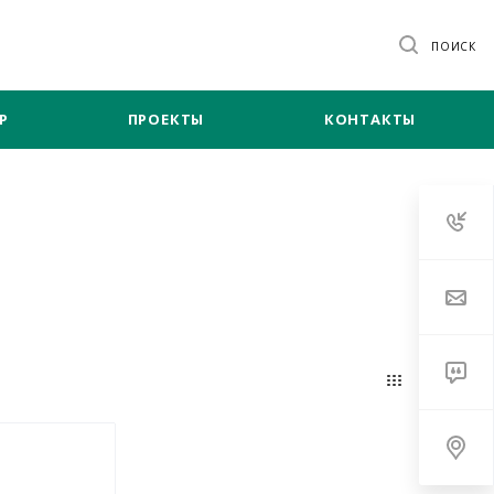
ПОИСК
Р
ПРОЕКТЫ
КОНТАКТЫ