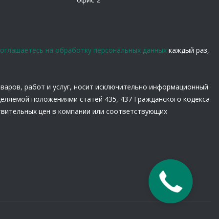
соглашаетесь на обработку персональных данных
каждый раз,
оваров, работ и услуг, носит исключительно информационный
деляемой положениями статей 435, 437 Гражданского кодекса
твительных цен в компании или соответствующих