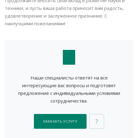
Продолжайте вносить свой вклад в развитие науки и
техники, и пусть ваша работа приносит вам радость,
удовлетворение и заслуженное признание. С
наилучшими пожеланиями!
Наши специалисты ответят на все
интересующие вас вопросы и подготовят
предложение с индивидуальными условиями
сотрудничества.
ЗАКАЗАТЬ УСЛУГУ