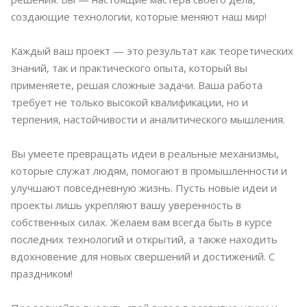
создающие технологии, которые меняют наш мир!
Каждый ваш проект — это результат как теоретических
знаний, так и практического опыта, который вы
применяете, решая сложные задачи. Ваша работа
требует не только высокой квалификации, но и
терпения, настойчивости и аналитического мышления.
Вы умеете превращать идеи в реальные механизмы,
которые служат людям, помогают в промышленности и
улучшают повседневную жизнь. Пусть новые идеи и
проекты лишь укрепляют вашу уверенность в
собственных силах. Желаем вам всегда быть в курсе
последних технологий и открытий, а также находить
вдохновение для новых свершений и достижений. С
праздником!