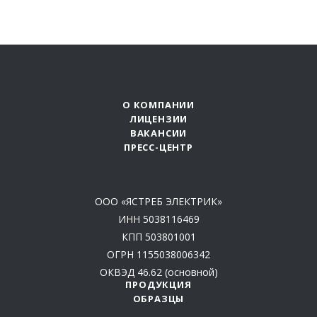
О КОМПАНИИ
ЛИЦЕНЗИИ
ВАКАНСИИ
ПРЕСС-ЦЕНТР
ООО «ЯСТРЕБ ЭЛЕКТРИК»
ИНН 5038116469
КПП 503801001
ОГРН 1155038006342
ОКВЭД 46.62 (основной)
ПРОДУКЦИЯ
ОБРАЗЦЫ