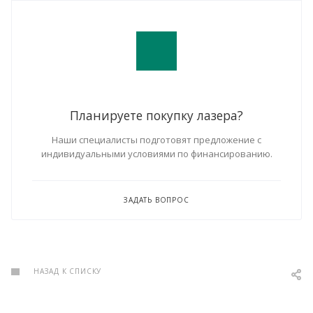
Планируете покупку лазера?
Наши специалисты подготовят предложение с
индивидуальными условиями по финансированию.
ЗАДАТЬ ВОПРОС
НАЗАД К СПИСКУ