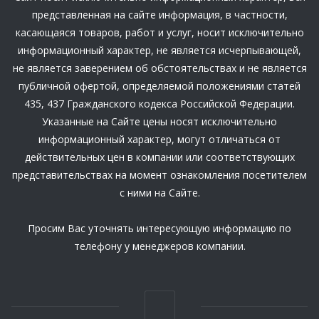
представленная на сайте информация, в частности,
касающаяся товаров, работ и услуг, носит исключительно
информационный характер, не является исчерпывающей,
не является заверением об обстоятельствах и не является
публичной офертой, определяемой положениями статей
435, 437 Гражданского кодекса Российской Федерации.
Указанные на Сайте цены носят исключительно
информационный характер, могут отличаться от
действительных цен в компании или соответствующих
представительствах на момент ознакомления посетителем
с ними на Сайте.
Просим Вас уточнять интересующую информацию по
телефону у менеджеров компании.