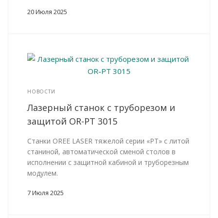
20 Июля 2025
НОВОСТИ
Лазерный станок с труборезом и
защитой OR-РТ 3015
Станки OREE LASER тяжелой серии «PТ» с литой
станиной, автоматической сменой столов в
исполнении с защитной кабиной и труборезным
модулем.
7 Июля 2025