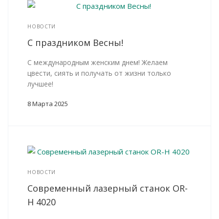
НОВОСТИ
С праздником Весны!
С международным женским днем! Желаем
цвести, сиять и получать от жизни только
лучшее!
8 Марта 2025
НОВОСТИ
Современный лазерный станок OR-
H 4020