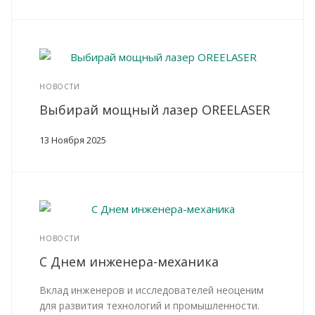
НОВОСТИ
Выбирай мощный лазер OREELASER
13 Ноября 2025
НОВОСТИ
С Днем инженера-механика
Вклад инженеров и исследователей неоценим
для развития технологий и промышленности.