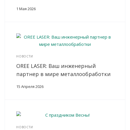
1 Мая 2026
НОВОСТИ
OREE LASER: Ваш инженерный
партнер в мире металлообработки
15 Апреля 2026
НОВОСТИ