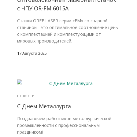
с ЧПУ OR-FM 6015А
Станки OREE LASER серии «FM» со сварной
станиной - это оптимальное соотношение цены
с комплектацией и комплектующими от
мировых производителей.
17 Августа 2025
НОВОСТИ
С Днем Металлурга
Поздравляем работников металлургической
промышленности с профессиональным
праздником!