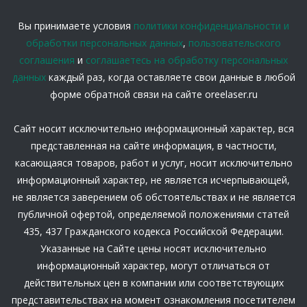
Вы принимаете условия
политики конфиденциальности и
обработки персональных данных
,
пользовательского
соглашения
и
соглашаетесь на обработку персональных
данных
каждый раз, когда оставляете свои данные в любой
форме обратной связи на сайте oreelaser.ru
Сайт носит исключительно информационный характер, вся
представленная на сайте информация, в частности,
касающаяся товаров, работ и услуг, носит исключительно
информационный характер, не является исчерпывающей,
не является заверением об обстоятельствах и не является
публичной офертой, определяемой положениями статей
435, 437 Гражданского кодекса Российской Федерации.
Указанные на Сайте цены носят исключительно
информационный характер, могут отличаться от
действительных цен в компании или соответствующих
представительствах на момент ознакомления посетителем