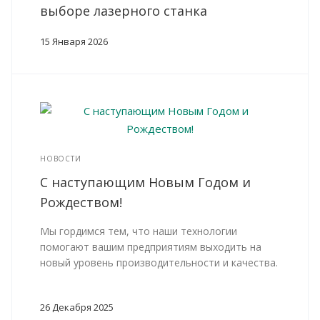
выборе лазерного станка
15 Января 2026
НОВОСТИ
С наступающим Новым Годом и
Рождеством!
Мы гордимся тем, что наши технологии
помогают вашим предприятиям выходить на
новый уровень производительности и качества.
26 Декабря 2025