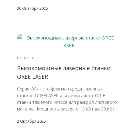
30 Октября 2025
НОВОСТИ
Высокомощные лазерные станки
OREE LASER
Серия OR-H это флагман среди лазерных
станков OREELASER для резки листа. OR-H
станки тяжелого класса для раскроя листового
металла. Мощность лазера от 3 кВт до 30 кВт.
2 Октября 2025