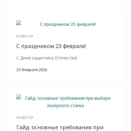
НОВОСТИ
С праздником 23 февраля!
С Днем защитника Отечества!
23 Февраля 2026
НОВОСТИ
Гайд: основные требования при