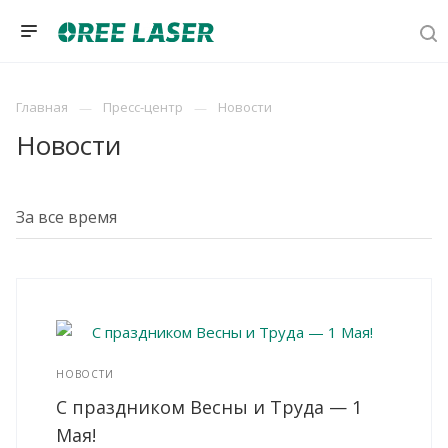
Главная
Пресс-центр
Новости
Новости
НОВОСТИ
С праздником Весны и Труда — 1
Мая!