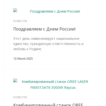
НОВОСТИ
Поздравляем с Днем России!
Этот день символизирует национальное
единство, гражданскую ответственность и
любовь к Родине.
12 Июня 2025
НОВОСТИ
Комбинированный станок OREE