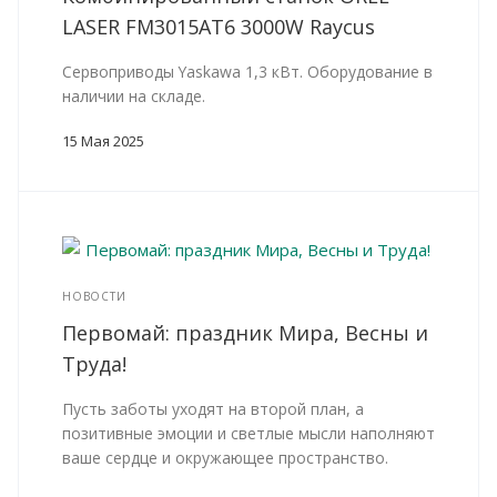
LASER FM3015AT6 3000W Raycus
Сервоприводы Yaskawa 1,3 кВт. Оборудование в
наличии на складе.
15 Мая 2025
НОВОСТИ
Первомай: праздник Мира, Весны и
Труда!
Пусть заботы уходят на второй план, а
позитивные эмоции и светлые мысли наполняют
ваше сердце и окружающее пространство.