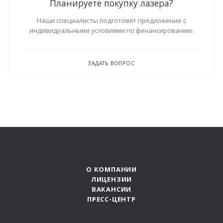
Планируете покупку лазера?
Наши специалисты подготовят предложение с
индивидуальными условиями по финансированию.
ЗАДАТЬ ВОПРОС
О КОМПАНИИ
ЛИЦЕНЗИИ
ВАКАНСИИ
ПРЕСС-ЦЕНТР