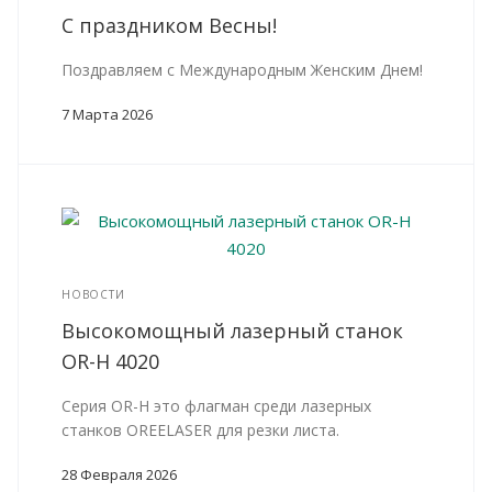
С праздником Весны!
Поздравляем с Международным Женским Днем!
7 Марта 2026
НОВОСТИ
Высокомощный лазерный станок
OR-H 4020
Серия OR-H это флагман среди лазерных
станков OREELASER для резки листа.
28 Февраля 2026