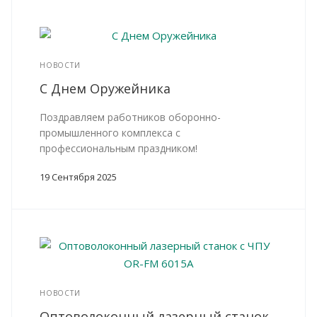
НОВОСТИ
С Днем Оружейника
Поздравляем работников оборонно-
промышленного комплекса с
профессиональным праздником!
19 Сентября 2025
НОВОСТИ
Оптоволоконный лазерный станок