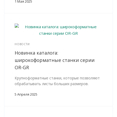
1 Мая 2025
НОВОСТИ
Новинка каталога:
широкоформатные станки серии
OR-GR
Крупноформатные станки, которые позволяют
обрабатывать листы больших размеров.
5 Апреля 2025