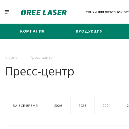
Станки для лазерной
ре
КОМПАНИЯ
ПРОДУКЦИЯ
Главная
Пресс-центр
Пресс-центр
ЗА ВСЕ ВРЕМЯ
2026
2025
2024