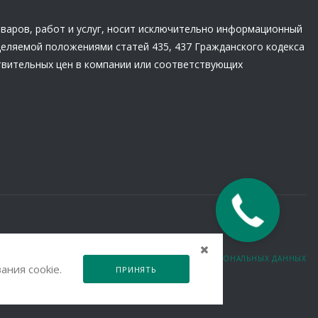
оваров, работ и услуг, носит исключительно информационный
деляемой положениями статей 435, 437 Гражданского кодекса
твительных цен в компании или соответствующих
ОЛИТИКА КОНФИДЕНЦИАЛЬНОСТИ И ОБРАБОТКИ ПЕРСОНАЛЬНЫХ ДАННЫХ
ания cookie.
ПРИНЯТЬ
ОЛЬЗОВАТЕЛЬСКОЕ СОГЛАШЕНИЕ