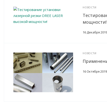
НОВОСТИ
Тестирован
мощности!
16 Декабря 201
НОВОСТИ
Применение
16 Октября 2019