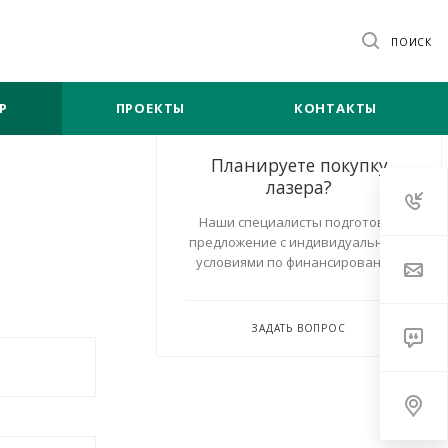
ПОИСК
Р
ПРОЕКТЫ
КОНТАКТЫ
Планируете покупку
лазера?
Наши специалисты подготовят
предложение с индивидуальными
условиями по финансированию.
ЗАДАТЬ ВОПРОС