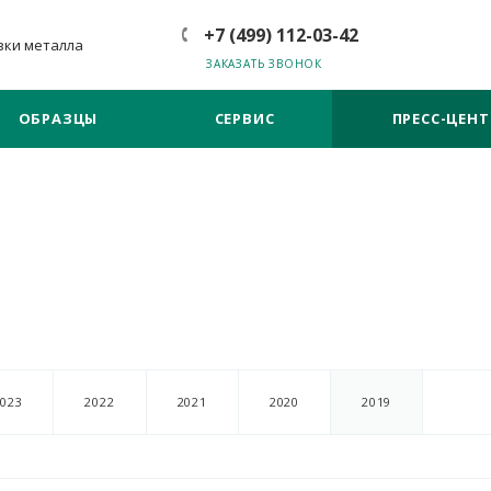
+7 (499) 112-03-42
зки металла
ЗАКАЗАТЬ ЗВОНОК
ОБРАЗЦЫ
СЕРВИС
ПРЕСС-ЦЕНТ
2023
2022
2021
2020
2019