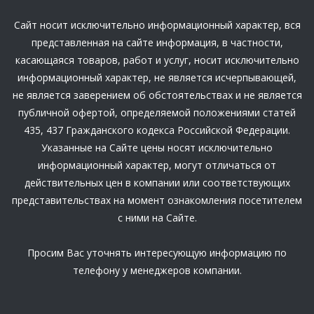
Сайт носит исключительно информационный характер, вся
представленная на сайте информация, в частности,
касающаяся товаров, работ и услуг, носит исключительно
информационный характер, не является исчерпывающей,
не является заверением об обстоятельствах и не является
публичной офертой, определяемой положениями статей
435, 437 Гражданского кодекса Российской Федерации.
Указанные на Сайте цены носят исключительно
информационный характер, могут отличаться от
действительных цен в компании или соответствующих
представительствах на момент ознакомления посетителем
с ними на Сайте.
Просим Вас уточнять интересующую информацию по
телефону у менеджеров компании.