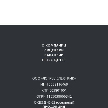
О КОМПАНИИ
ЛИЦЕНЗИИ
ВАКАНСИИ
ПРЕСС-ЦЕНТР
ООО «ЯСТРЕБ ЭЛЕКТРИК»
ИНН 5038116469
КПП 503801001
ОГРН 1155038006342
ОКВЭД 46.62 (основной)
ПРОДУКЦИЯ